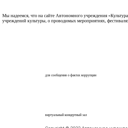
Мы надеемся, что на сайте Автономного учреждения «Культур
учреждений культуры, о проводимых мероприятиях, фестивалях и
ОБРАТНАЯ СВЯЗЬ
для сообщения о фактах коррупции
АНКЕТИРОВАНИЕ
ВКЗ
виртуальный концертный зал