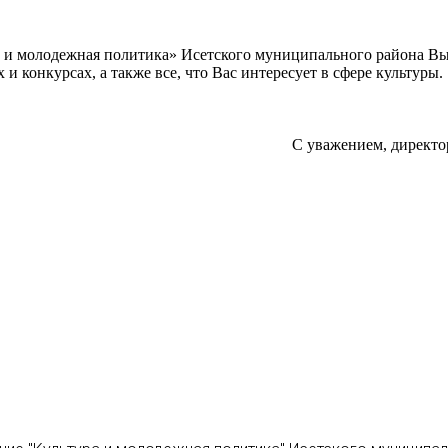
а и молодежная политика» Исетского муниципального района В
 конкурсах, а также все, что Вас интересует в сфере культуры.
С уважением, директо