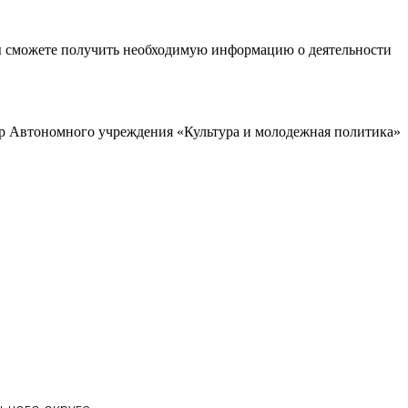
ы сможете получить необходимую информацию о деятельности
р Автономного учреждения «Культура и молодежная политика»