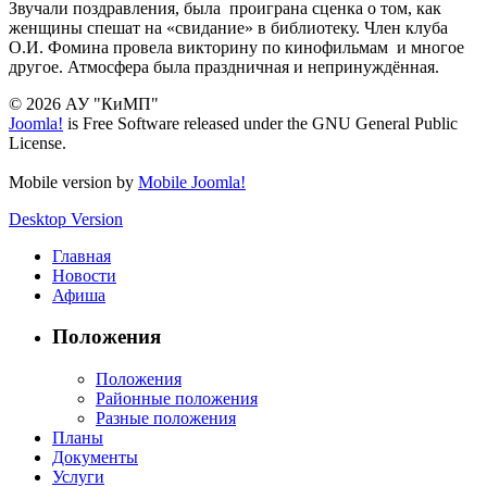
Звучали поздравления, была проиграна сценка о том, как
женщины спешат на «свидание» в библиотеку. Член клуба
О.И. Фомина провела викторину по кинофильмам и многое
другое. Атмосфера была праздничная и непринуждённая.
© 2026 АУ "КиМП"
Joomla!
is Free Software released under the GNU General Public
License.
Mobile version by
Mobile Joomla!
Desktop Version
Главная
Новости
Афиша
Положения
Положения
Районные положения
Разные положения
Планы
Документы
Услуги