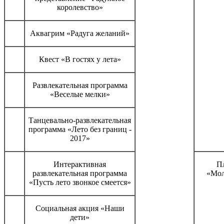
королевство»
Аквагрим «Радуга желаний»
Квест «В гостях у лета»
Развлекательная программа
«Веселые мелки»
Танцевально-развлекательная
программа «Лето без границ -
2017»
Интерактивная
П
развлекательная программа
«Мол
«Пусть лето звонкое смеется»
Социальная акция «Наши
дети»