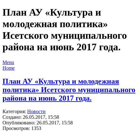
План АУ «Культура и
молодежная политика»
Исетского муниципального
района на июнь 2017 года.
Menu
Home
План АУ «Культура и молодежная
политика» Исетского муниципального
района на июнь 2017 года.
Категория:
Новости
Создано: 26.05.2017, 15:58
Опубликовано: 26.05.2017, 15:58
Просмотров: 1353