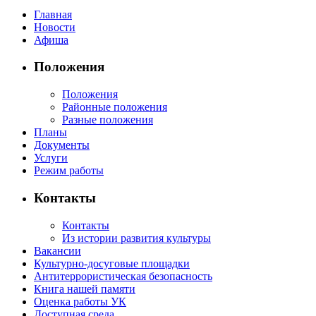
Главная
Новости
Афиша
Положения
Положения
Районные положения
Разные положения
Планы
Документы
Услуги
Режим работы
Контакты
Контакты
Из истории развития культуры
Вакансии
Культурно-досуговые площадки
Антитеррористическая безопасность
Книга нашей памяти
Оценка работы УК
Доступная среда