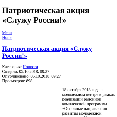
Патриотическая акция
«Служу России!»
Menu
Home
Патриотическая акция «Служу
России!»
Категория:
Новости
Создано: 05.10.2018, 09:27
Опубликовано: 05.10.2018, 09:27
Просмотров: 898
18 октября 2018 года в
молодежном центре в рамках
реализации районной
комплексной программы
«Основные направления
развития молодежной