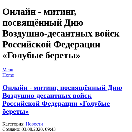
Онлайн - митинг,
посвящённый Дню
Воздушно-десантных войск
Российской Федерации
«Голубые береты»
Menu
Home
Онлайн - митинг, посвящённый Дню
Воздушно-десантных войск
Российской Федерации «Голубые
береты»
Категория:
Новости
Создано: 03.08.2020, 09:43