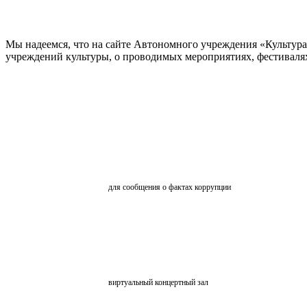
Мы надеемся, что на сайте Автономного учреждения «Культур
учреждений культуры, о проводимых мероприятиях, фестивалях и
ОБРАТНАЯ СВЯЗЬ
для сообщения о фактах коррупции
АНКЕТИРОВАНИЕ
ВКЗ
виртуальный концертный зал