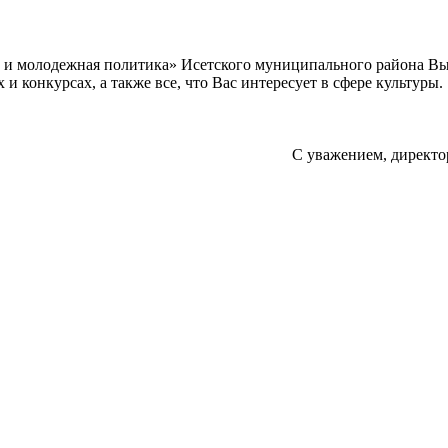
а и молодежная политика» Исетского муниципального района В
 конкурсах, а также все, что Вас интересует в сфере культуры.
С уважением, директо