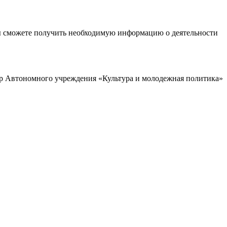
ы сможете получить необходимую информацию о деятельности
р Автономного учреждения «Культура и молодежная политика»