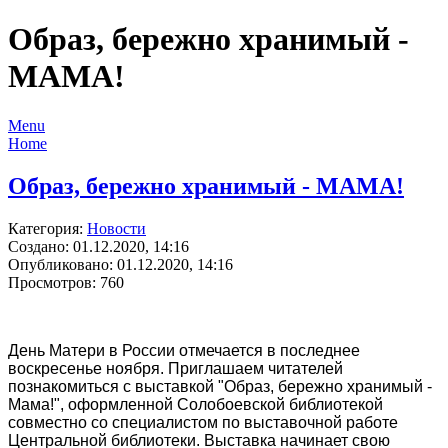
Образ, бережно хранимый -
МАМА!
Menu
Home
Образ, бережно хранимый - МАМА!
Категория:
Новости
Создано: 01.12.2020, 14:16
Опубликовано: 01.12.2020, 14:16
Просмотров: 760
День Матери в России отмечается в последнее
воскресенье ноября. Приглашаем читателей
познакомиться с выставкой "Образ, бережно хранимый -
Мама!", оформленной Солобоевской библиотекой
совместно со специалистом по выставочной работе
Центральной библиотеки. Выставка начинает свою