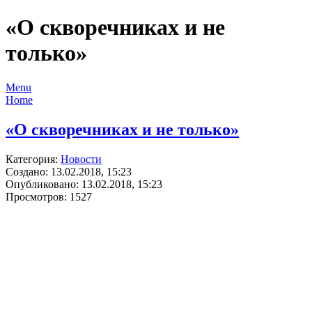
«О скворечниках и не
только»
Menu
Home
«О скворечниках и не только»
Категория:
Новости
Создано: 13.02.2018, 15:23
Опубликовано: 13.02.2018, 15:23
Просмотров: 1527