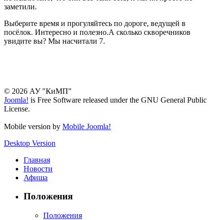
заметили.
Выберите время и прогуляйтесь по дороге, ведущей в
посёлок. Интересно и полезно.А сколько скворечников
увидите вы? Мы насчитали 7.
© 2026 АУ "КиМП"
Joomla!
is Free Software released under the GNU General Public
License.
Mobile version by
Mobile Joomla!
Desktop Version
Главная
Новости
Афиша
Положения
Положения