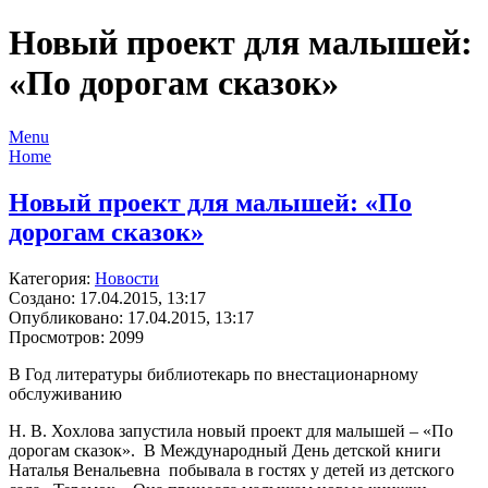
Новый проект для малышей:
«По дорогам сказок»
Menu
Home
Новый проект для малышей: «По
дорогам сказок»
Категория:
Новости
Создано: 17.04.2015, 13:17
Опубликовано: 17.04.2015, 13:17
Просмотров: 2099
В Год литературы библиотекарь по внестационарному
обслуживанию
Н. В. Хохлова запустила новый проект для малышей – «По
дорогам сказок». В Международный День детской книги
Наталья Венальевна побывала в гостях у детей из детского