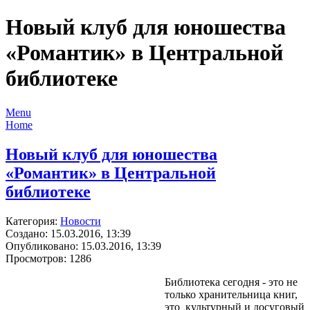
Новый клуб для юношества
«Романтик» в Центральной
библиотеке
Menu
Home
Новый клуб для юношества
«Романтик» в Центральной
библиотеке
Категория:
Новости
Создано: 15.03.2016, 13:39
Опубликовано: 15.03.2016, 13:39
Просмотров: 1286
Библиотека сегодня - это не
только хранительница книг,
это культурный и досуговый