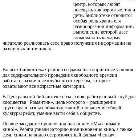
центр, который любят
посещать как взрослые, так и
дети. Библиотеке отводится
особая роль хранителя
разнообразной информации,
выполнение которой дает
возможность каждому
читателю реализовать свое право получения информации на
различных источниках.
Во всех библиотеках района созданы благоприятные условия
для содержательного проведения свободного времени,
работают различные клубы по интересам, которые
охватывают все возрастные категории.
В Центральной библиотеке начал свою работу новый клуб для
юношества «Романтик», цель которого - расширение
кругозора в разных областях знаний, повышение общей
культуры ребят, умение вести себя в обществе.
Первое заседание прошло под названием «Мы снимаем
кино!». Ребята узнали историю возникновения кино, а также
сами сняли на видео остросюжетный фильм «Репка».