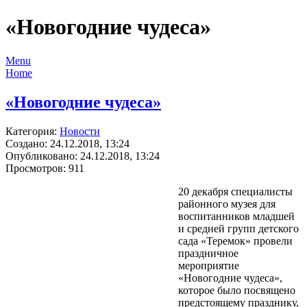
«Новогодние чудеса»
Menu
Home
«Новогодние чудеса»
Категория:
Новости
Создано: 24.12.2018, 13:24
Опубликовано: 24.12.2018, 13:24
Просмотров: 911
20 декабря специалисты
районного музея для
воспитанников младшей
и средней групп детского
сада «Теремок» провели
праздничное
мероприятие
«Новогодние чудеса»,
которое было посвящено
предстоящему празднику,