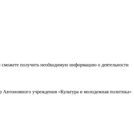
ы сможете получить необходимую информацию о деятельности
р Автономного учреждения «Культура и молодежная политика»