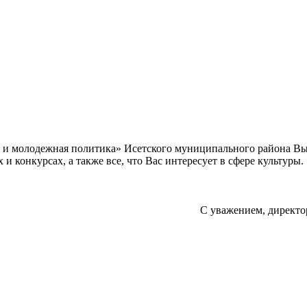
а и молодежная политика» Исетского муниципального района В
 конкурсах, а также все, что Вас интересует в сфере культуры.
С уважением, директо