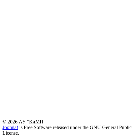
© 2026 АУ "КиМП"
Joomla!
is Free Software released under the GNU General Public
License.