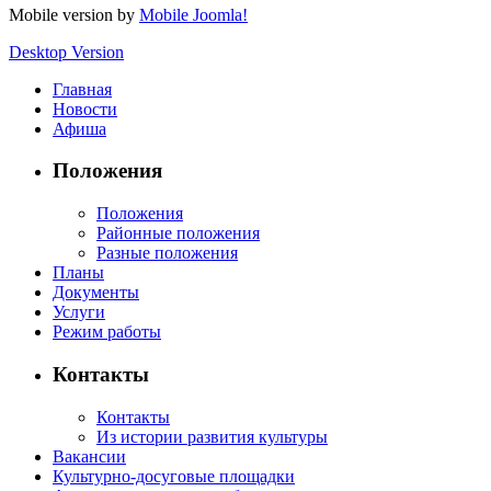
Mobile version by
Mobile Joomla!
Desktop Version
Главная
Новости
Афиша
Положения
Положения
Районные положения
Разные положения
Планы
Документы
Услуги
Режим работы
Контакты
Контакты
Из истории развития культуры
Вакансии
Культурно-досуговые площадки