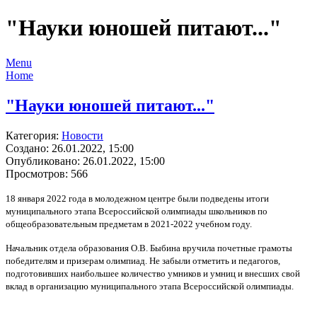
"Науки юношей питают..."
Menu
Home
"Науки юношей питают..."
Категория:
Новости
Создано: 26.01.2022, 15:00
Опубликовано: 26.01.2022, 15:00
Просмотров: 566
18 января 2022 года в молодежном центре были подведены итоги
муниципального этапа Всероссийской олимпиады школьников по
общеобразовательным предметам в 2021-2022 учебном году.
Начальник отдела образования О.В. Быбина вручила почетные грамоты
победителям и призерам олимпиад. Не забыли отметить и педагогов,
подготовивших наибольшее количество умников и умниц и внесших свой
вклад в организацию муниципального этапа Всероссийской олимпиады.