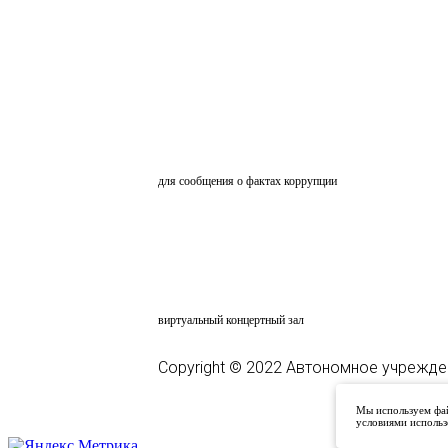
ОБРАТНАЯ СВЯЗЬ
для сообщения о фактах коррупции
АНКЕТИРОВАНИЕ
ВКЗ
виртуальный концертный зал
Copyright © 2022 Автономное учрежде
Мы используем фай
условиями использ