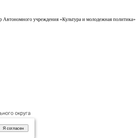
р Автономного учреждения «Культура и молодежная политика»
льного округа
Я согласен