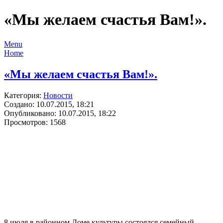
«Мы желаем счастья Вам!».
Menu
Home
«Мы желаем счастья Вам!».
Категория:
Новости
Создано: 10.07.2015, 18:21
Опубликовано: 10.07.2015, 18:22
Просмотров: 1568
8 июля в районном Доме культуры состоялся семейный