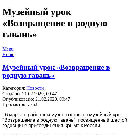
Музейный урок
«Возвращение в родную
гавань»
Menu
Home
Музейный урок «Возвращение в
родную гавань»
Категория:
Новости
Создано: 21.02.2020, 09:47
Опубликовано: 21.02.2020, 09:47
Просмотров: 753
16 марта в районном музее состоится музейный урок
"Возвращение в родную гавань", посвященный шестой
годовщине присоединения Крыма к России.