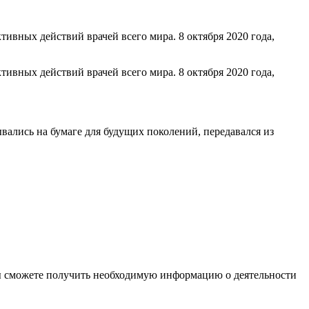
ивных действий врачей всего мира. 8 октября 2020 года,
ивных действий врачей всего мира. 8 октября 2020 года,
вались на бумаге для будущих поколений, передавался из
ы сможете получить необходимую информацию о деятельности