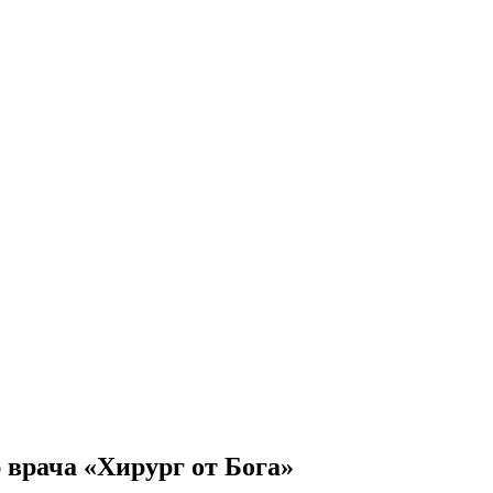
врача «Хирург от Бога»