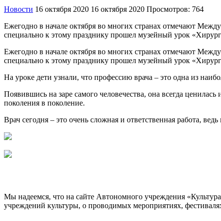
Новости
16 октября 2020
16 октября 2020
Просмотров: 764
Ежегодно в начале октября во многих странах отмечают Междун
специально к этому празднику прошел музейный урок «Хирург
Ежегодно в начале октября во многих странах отмечают Междун
специально к этому празднику прошел музейный урок «Хирург
На уроке дети узнали, что профессию врача – это одна из наиб
Появившись на заре самого человечества, она всегда ценилась
поколения в поколение.
Врач сегодня – это очень сложная и ответственная работа, ведь 
Мы надеемся, что на сайте Автономного учреждения «Культур
учреждений культуры, о проводимых мероприятиях, фестивалях и