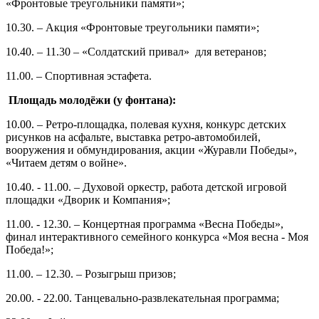
«Фронтовые треугольники памяти»;
10.30. – Акция «Фронтовые треугольники памяти»;
10.40. – 11.30 – «Солдатский привал» для ветеранов;
11.00. – Спортивная эстафета.
Площадь молодёжи (у фонтана):
10.00. – Ретро-площадка, полевая кухня, конкурс детских
рисунков на асфальте, выставка ретро-автомобилей,
вооружения и обмундирования, акции «Журавли Победы»,
«Читаем детям о войне».
10.40. - 11.00. – Духовой оркестр, работа детской игровой
площадки «Дворик и Компания»;
11.00. - 12.30. – Концертная программа «Весна Победы»,
финал интерактивного семейного конкурса «Моя весна - Моя
Победа!»;
11.00. – 12.30. – Розыгрыш призов;
20.00. - 22.00. Танцевально-развлекательная программа;