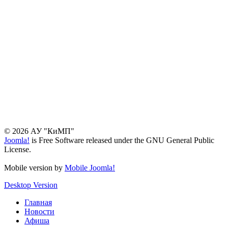
© 2026 АУ "КиМП"
Joomla!
is Free Software released under the GNU General Public
License.
Mobile version by
Mobile Joomla!
Desktop Version
Главная
Новости
Афиша