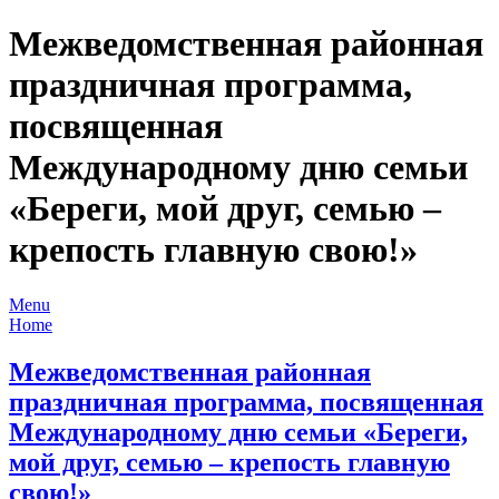
Межведомственная районная
праздничная программа,
посвященная
Международному дню семьи
«Береги, мой друг, семью –
крепость главную свою!»
Menu
Home
Межведомственная районная
праздничная программа, посвященная
Международному дню семьи «Береги,
мой друг, семью – крепость главную
свою!»