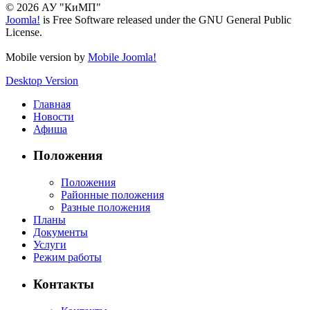
© 2026 АУ "КиМП"
Joomla!
is Free Software released under the GNU General Public
License.
Mobile version by
Mobile Joomla!
Desktop Version
Главная
Новости
Афиша
Положения
Положения
Районные положения
Разные положения
Планы
Документы
Услуги
Режим работы
Контакты