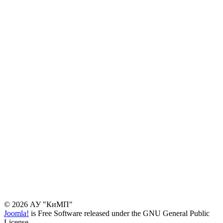
© 2026 АУ "КиМП"
Joomla!
is Free Software released under the GNU General Public
License.