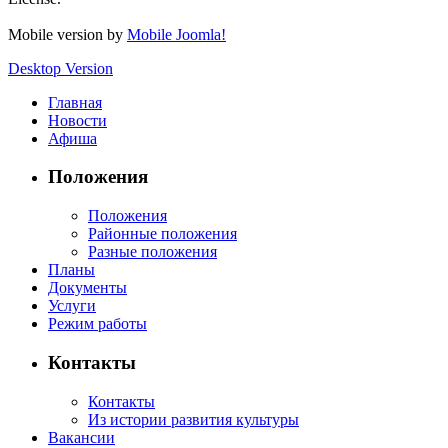
Mobile version by
Mobile Joomla!
Desktop Version
Главная
Новости
Афиша
Положения
Положения
Районные положения
Разные положения
Планы
Документы
Услуги
Режим работы
Контакты
Контакты
Из истории развития культуры
Вакансии