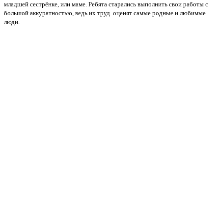
младшей сестрёнке, или маме. Ребята старались выполнить свои работы с
большой аккуратностью, ведь их труд оценят самые родные и любимые
люди.