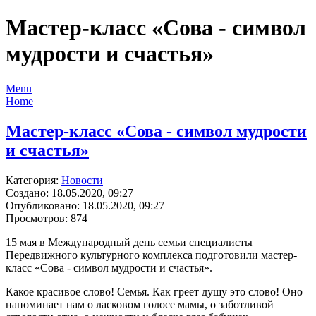
Мастер-класс «Сова - символ
мудрости и счастья»
Menu
Home
Мастер-класс «Сова - символ мудрости
и счастья»
Категория:
Новости
Создано: 18.05.2020, 09:27
Опубликовано: 18.05.2020, 09:27
Просмотров: 874
15 мая в Международный день семьи специалисты
Передвижного культурного комплекса подготовили мастер-
класс «Сова - символ мудрости и счастья».
Какое красивое слово! Семья. Как греет душу это слово! Оно
напоминает нам о ласковом голосе мамы, о заботливой