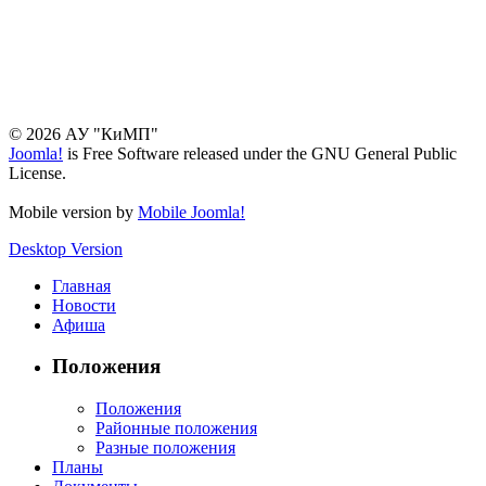
© 2026 АУ "КиМП"
Joomla!
is Free Software released under the GNU General Public
License.
Mobile version by
Mobile Joomla!
Desktop Version
Главная
Новости
Афиша
Положения
Положения
Районные положения
Разные положения
Планы