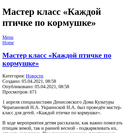
Мастер класс «Каждой
птичке по кормушке»
Menu
Home
Мастер класс «Каждой птичке по
кормушке»
Категория:
Новости
Создано: 05.04.2021, 08:58
Опубликовано: 05.04.2021, 08:58
Просмотров: 671
1 апреля специалистами Денисовского Дома Культуры
Черапановой Н.А. Украинской Н.А. был проведён мастер-
класс для детей. «Каждой птичке по кормушке».
В ходе мероприятия детям рассказали, как важно помогать
птицам зимой, так и ранней весной - подкармливать их,