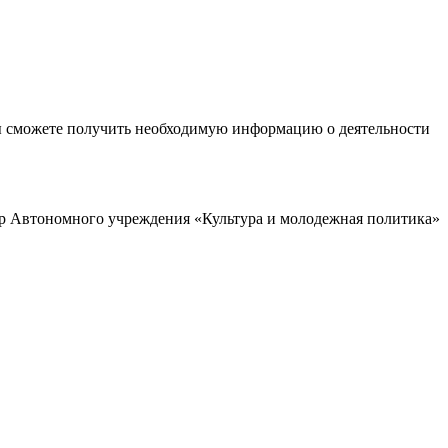
ы сможете получить необходимую информацию о деятельности
р Автономного учреждения «Культура и молодежная политика»