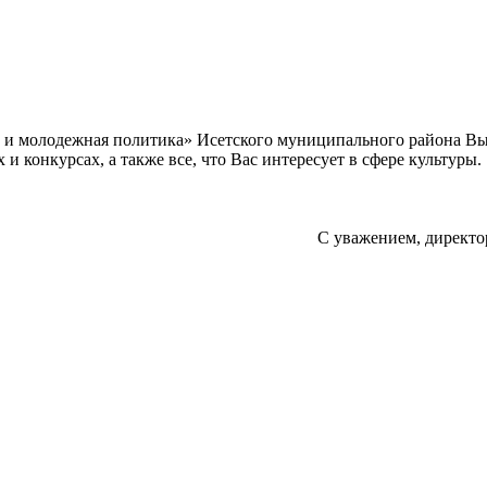
а и молодежная политика» Исетского муниципального района В
 конкурсах, а также все, что Вас интересует в сфере культуры.
С уважением, директо