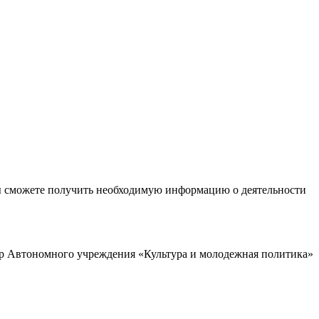
ы сможете получить необходимую информацию о деятельности
р Автономного учреждения «Культура и молодежная политика»