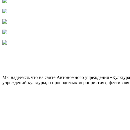
Мы надеемся, что на сайте Автономного учреждения «Культур
учреждений культуры, о проводимых мероприятиях, фестивалях и
ОБРАТНАЯ СВЯЗЬ