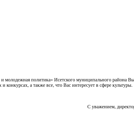
а и молодежная политика» Исетского муниципального района В
 конкурсах, а также все, что Вас интересует в сфере культуры.
С уважением, директо