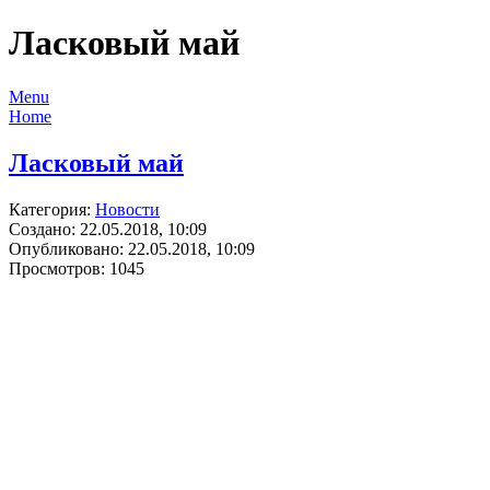
Ласковый май
Menu
Home
Ласковый май
Категория:
Новости
Создано: 22.05.2018, 10:09
Опубликовано: 22.05.2018, 10:09
Просмотров: 1045