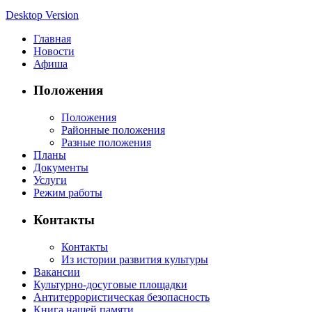
Desktop Version
Главная
Новости
Афиша
Положения
Положения
Районные положения
Разные положения
Планы
Документы
Услуги
Режим работы
Контакты
Контакты
Из истории развития культуры
Вакансии
Культурно-досуговые площадки
Антитеррористическая безопасность
Книга нашей памяти