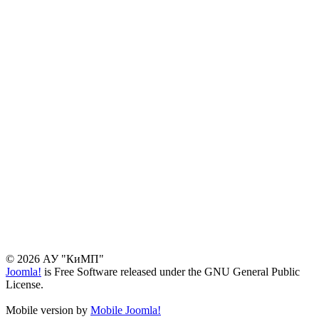
© 2026 АУ "КиМП"
Joomla!
is Free Software released under the GNU General Public
License.
Mobile version by
Mobile Joomla!