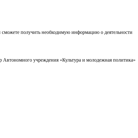
ы сможете получить необходимую информацию о деятельности
р Автономного учреждения «Культура и молодежная политика»