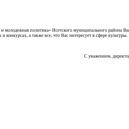
а и молодежная политика» Исетского муниципального района В
 конкурсах, а также все, что Вас интересует в сфере культуры.
С уважением, директо