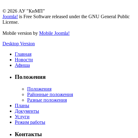
© 2026 АУ "КиМП"
Joomla!
is Free Software released under the GNU General Public
License.
Mobile version by
Mobile Joomla!
Desktop Version
Главная
Новости
Афиша
Положения
Положения
Районные положения
Разные положения
Планы
Документы
Услуги
Режим работы
Контакты