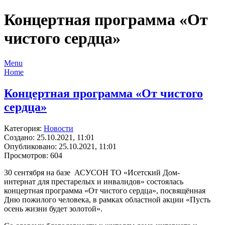
Концертная программа «От
чистого сердца»
Menu
Home
Концертная программа «От чистого
сердца»
Категория:
Новости
Создано: 25.10.2021, 11:01
Опубликовано: 25.10.2021, 11:01
Просмотров: 604
30 сентября на базе АСУСОН ТО «Исетский Дом-
интернат для престарелых и инвалидов» состоялась
концертная программа «От чистого сердца», посвящённая
Дню пожилого человека, в рамках областной акции «Пусть
осень жизни будет золотой».