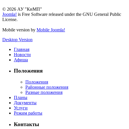
© 2026 АУ "КиМП"
Joomla!
is Free Software released under the GNU General Public
License.
Mobile version by
Mobile Joomla!
Desktop Version
Главная
Новости
Афиша
Положения
Положения
Районные положения
Разные положения
Планы
Документы
Услуги
Режим работы
Контакты