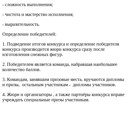
- сложность выполнения;
- чистота и мастерство исполнения;
- выразительность.
Определение победителей:
1. Подведение итогов конкурса и определение победителя
конкурса производится жюри конкурса сразу после
изготовления снежных фигур.
2. Победителем является команда, набравшая наибольшее
количество баллов.
3. Командам, занявшим призовые места, вручаются дипломы
и призы, остальным участникам - дипломы участников.
4. Жюри и организаторы , а также партнёры конкурса вправе
учреждать специальные призы участникам.