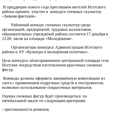
В преддверие нового года приглашаем жителей Исетского
района принять участие в конкурсе снежных скульптур
«Зимняя фантазия».
Районный конкурс снежных скульптур среди
организаций, предприятий, трудовых коллективов,
образовательных учреждений района состоится 17 декабря в
12.00. часов на площади «Молодёжная».
Организаторы конкурса: Администрация Исетского
района и АУ «Культура и молодёжная политика».
Цель конкурса: облагораживание центральной площади села
Исетское посредством изготовления красочных снежных
фигур.
Команды должны оформить завершённую композицию из
снега с применением подручных средств и инструментов,
возможно использование покрасочных материалов.
Оценка снежных фигур будет производиться по
пятибалльной шкале по следующим критериям:
- оригинальность решения;