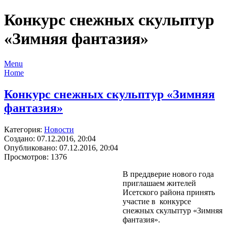
Конкурс снежных скульптур
«Зимняя фантазия»
Menu
Home
Конкурс снежных скульптур «Зимняя
фантазия»
Категория:
Новости
Создано: 07.12.2016, 20:04
Опубликовано: 07.12.2016, 20:04
Просмотров: 1376
В преддверие нового года
приглашаем жителей
Исетского района принять
участие в конкурсе
снежных скульптур «Зимняя
фантазия».