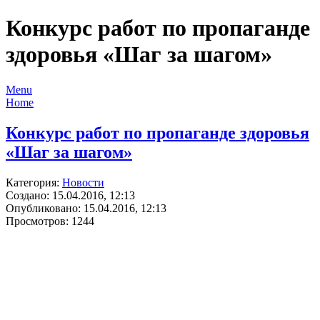
Конкурс работ по пропаганде
здоровья «Шаг за шагом»
Menu
Home
Конкурс работ по пропаганде здоровья
«Шаг за шагом»
Категория:
Новости
Создано: 15.04.2016, 12:13
Опубликовано: 15.04.2016, 12:13
Просмотров: 1244