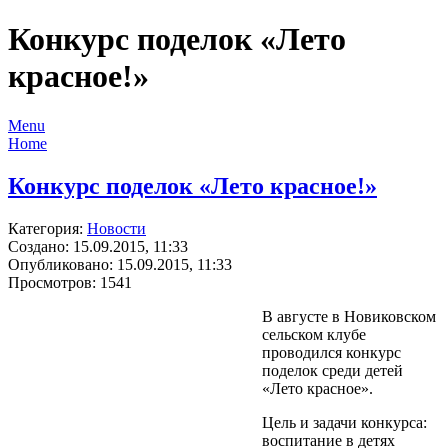
Конкурс поделок «Лето
красное!»
Menu
Home
Конкурс поделок «Лето красное!»
Категория:
Новости
Создано: 15.09.2015, 11:33
Опубликовано: 15.09.2015, 11:33
Просмотров: 1541
В августе в Новиковском
сельском клубе
проводился конкурс
поделок среди детей
«Лето красное».
Цель и задачи конкурса:
воспитание в детях