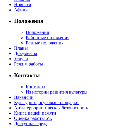
Новости
Афиша
Положения
Положения
Районные положения
Разные положения
Планы
Документы
Услуги
Режим работы
Контакты
Контакты
Из истории развития культуры
Вакансии
Культурно-досуговые площадки
Антитеррористическая безопасность
Книга нашей памяти
Оценка работы УК
Доступная среда