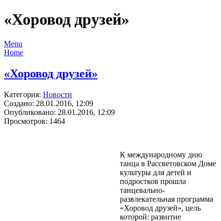
«Хоровод друзей»
Menu
Home
«Хоровод друзей»
Категория:
Новости
Создано: 28.01.2016, 12:09
Опубликовано: 28.01.2016, 12:09
Просмотров: 1464
К международному дню
танца в Рассветовском Доме
культуры для детей и
подростков прошла
танцевально-
развлекательная программа
«Хоровод друзей», цель
которой: развитие