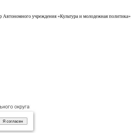
р Автономного учреждения «Культура и молодежная политика»
льного округа
Я согласен