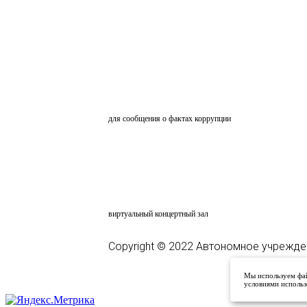
ОБРАТНАЯ СВЯЗЬ
для сообщения о фактах коррупции
АНКЕТИРОВАНИЕ
ВКЗ
виртуальный концертный зал
Copyright © 2022 Автономное учрежде
Мы используем фай
условиями использ