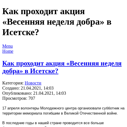
Как проходит акция
«Весенняя неделя добра» в
Исетске?
Menu
Home
Как проходит акция «Весенняя неделя
добра» в Исетске?
Категория:
Новости
Создано: 21.04.2021, 14:03
Опубликовано: 21.04.2021, 14:03
Просмотров: 707
17 апреля волонтеры Молодежного центра организовали субботник на
территории мемориала погибшим в Великой Отечественной войне.
В последние годы в нашей стране проводится все больше