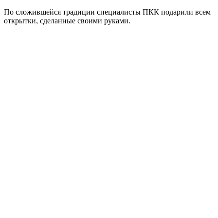
По сложившейся традиции специалисты ПКК подарили всем
открытки, сделанные своими руками.