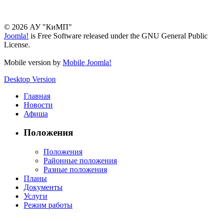
© 2026 АУ "КиМП"
Joomla!
is Free Software released under the GNU General Public
License.
Mobile version by
Mobile Joomla!
Desktop Version
Главная
Новости
Афиша
Положения
Положения
Районные положения
Разные положения
Планы
Документы
Услуги
Режим работы