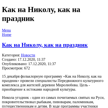
Как на Николу, как на
праздник
Menu
Home
Как на Николу, как на праздник
Категория:
Новости
Создано: 17.12.2020, 11:37
Опубликовано: 17.12.2020, 11:37
Просмотров: 672
15 декабря фольклорную программу «Как на Николу, как на
праздник» провели специалисты Передвижного культурного
комплекса для жителей деревни Миролюбова. Цель -
приобщение к истоками народной культуры.
Никола угодник - один из самых почитаемых святых на Руси,
покровительствовал рыбакам, пивоварам, паломникам,
путешественникам и детям. В ходе программы участники