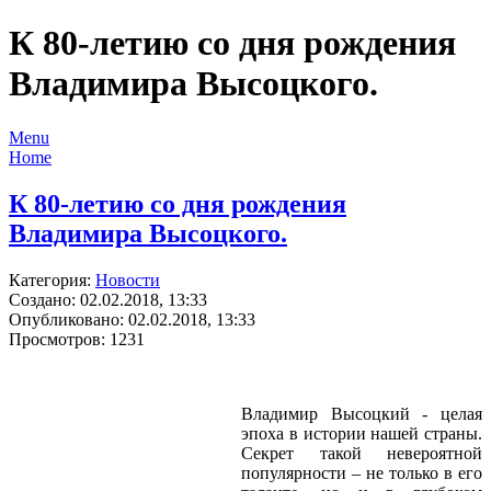
К 80-летию со дня рождения
Владимира Высоцкого.
Menu
Home
К 80-летию со дня рождения
Владимира Высоцкого.
Категория:
Новости
Создано: 02.02.2018, 13:33
Опубликовано: 02.02.2018, 13:33
Просмотров: 1231
Владимир Высоцкий - целая
эпоха в истории нашей страны.
Секрет такой невероятной
популярности – не только в его