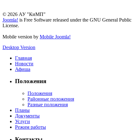
© 2026 АУ "КиМП"
Joomla!
is Free Software released under the GNU General Public
License.
Mobile version by
Mobile Joomla!
Desktop Version
Главная
Новости
Афиша
Положения
Положения
Районные положения
Разные положения
Планы
Документы
Услуги
Режим работы
Контакты