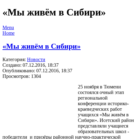
«Мы живём в Сибири»
Menu
Home
«Мы живём в Сибири»
Категория:
Новости
Создано: 07.12.2016, 18:37
Опубликовано: 07.12.2016, 18:37
Просмотров: 1304
25 ноября в Тюмени
состоялся очный этап
региональной
конференции историко-
краеведческих работ
учащихся «Мы живём в
Сибири». Исетский район
представляли учащиеся
образовательных школ -
победители и призёры районной научно-практической