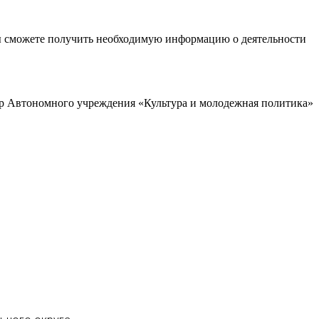
ы сможете получить необходимую информацию о деятельности
р Автономного учреждения «Культура и молодежная политика»