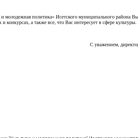
а и молодежная политика» Исетского муниципального района В
 конкурсах, а также все, что Вас интересует в сфере культуры.
С уважением, директо