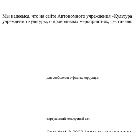
Мы надеемся, что на сайте Автономного учреждения «Культур
учреждений культуры, о проводимых мероприятиях, фестивалях и
ОБРАТНАЯ СВЯЗЬ
для сообщения о фактах коррупции
АНКЕТИРОВАНИЕ
ВКЗ
виртуальный концертный зал