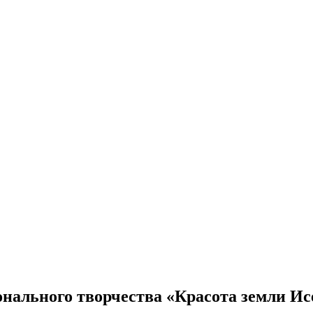
онального творчества «Красота земли Ис