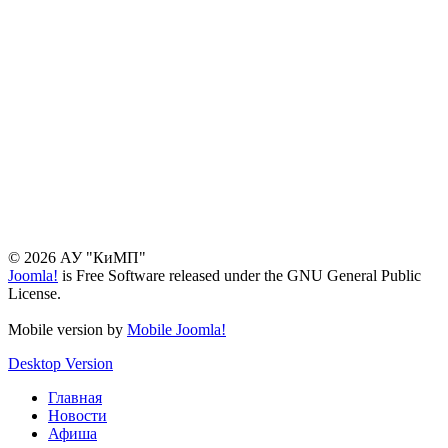
© 2026 АУ "КиМП"
Joomla!
is Free Software released under the GNU General Public
License.
Mobile version by
Mobile Joomla!
Desktop Version
Главная
Новости
Афиша