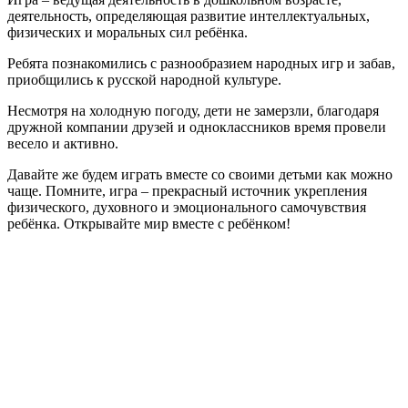
деятельность, определяющая развитие интеллектуальных,
физических и моральных сил ребёнка.
Ребята познакомились с разнообразием народных игр и забав,
приобщились к русской народной культуре.
Несмотря на холодную погоду, дети не замерзли, благодаря
дружной компании друзей и одноклассников время провели
весело и активно.
Давайте же будем играть вместе со своими детьми как можно
чаще. Помните, игра – прекрасный источник укрепления
физического, духовного и эмоционального самочувствия
ребёнка. Открывайте мир вместе с ребёнком!