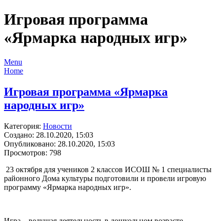
Игровая программа
«Ярмарка народных игр»
Menu
Home
Игровая программа «Ярмарка
народных игр»
Категория:
Новости
Создано: 28.10.2020, 15:03
Опубликовано: 28.10.2020, 15:03
Просмотров: 798
23 октября для учеников 2 классов ИСОШ № 1 специалисты
районного Дома культуры подготовили и провели игровую
программу «Ярмарка народных игр».
Игра – ведущая деятельность в дошкольном возрасте,