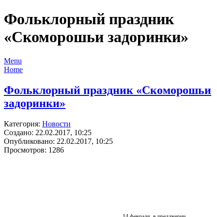
Фольклорный праздник
«Скоморошьи задоринки»
Menu
Home
Фольклорный праздник «Скоморошьи
задоринки»
Категория:
Новости
Создано: 22.02.2017, 10:25
Опубликовано: 22.02.2017, 10:25
Просмотров: 1286
14 февраля, в преддверии