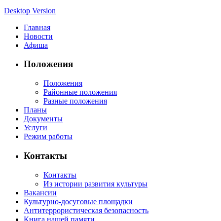
Desktop Version
Главная
Новости
Афиша
Положения
Положения
Районные положения
Разные положения
Планы
Документы
Услуги
Режим работы
Контакты
Контакты
Из истории развития культуры
Вакансии
Культурно-досуговые площадки
Антитеррористическая безопасность
Книга нашей памяти