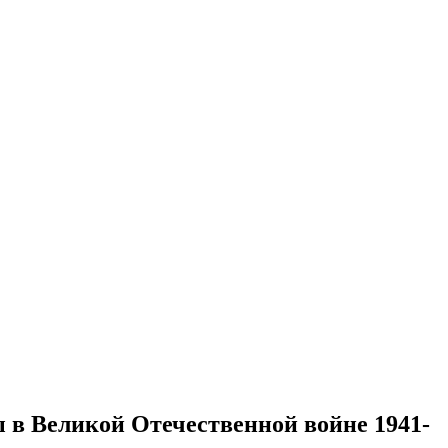
 в Великой Отечественной войне 1941-