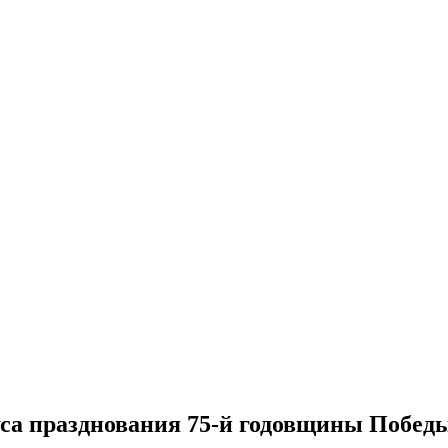
а празднования 75-й годовщины Победы