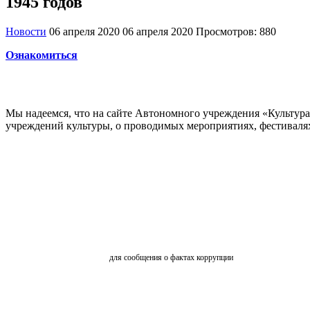
1945 годов
Новости
06 апреля 2020
06 апреля 2020
Просмотров: 880
Ознакомиться
Мы надеемся, что на сайте Автономного учреждения «Культур
учреждений культуры, о проводимых мероприятиях, фестивалях и
ОБРАТНАЯ СВЯЗЬ
для сообщения о фактах коррупции
АНКЕТИРОВАНИЕ