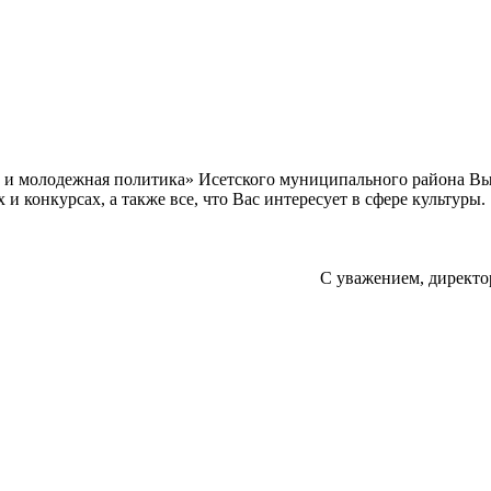
а и молодежная политика» Исетского муниципального района В
 конкурсах, а также все, что Вас интересует в сфере культуры.
С уважением, директо