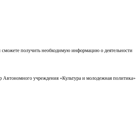
ы сможете получить необходимую информацию о деятельности
р Автономного учреждения «Культура и молодежная политика»