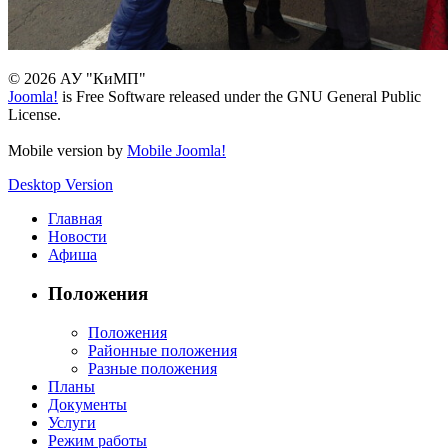
© 2026 АУ "КиМП"
Joomla!
is Free Software released under the GNU General Public
License.
Mobile version by
Mobile Joomla!
Desktop Version
Главная
Новости
Афиша
Положения
Положения
Районные положения
Разные положения
Планы
Документы
Услуги
Режим работы