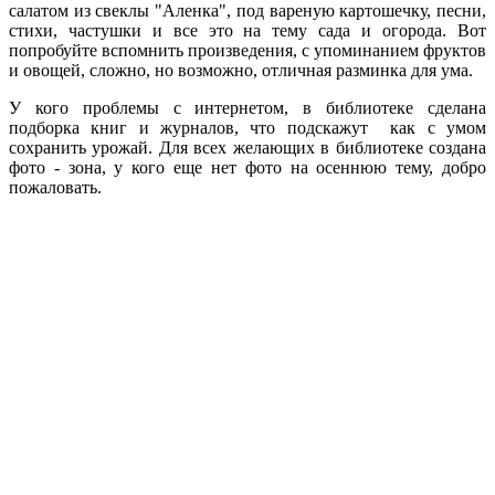
салатом из свеклы "Аленка", под вареную картошечку, песни,
стихи, частушки и все это на тему сада и огорода. Вот
попробуйте вспомнить произведения, с упоминанием фруктов
и овощей, сложно, но возможно, отличная разминка для ума.
У кого проблемы с интернетом, в библиотеке сделана
подборка книг и журналов, что подскажут как с умом
сохранить урожай. Для всех желающих в библиотеке создана
фото - зона, у кого еще нет фото на осеннюю тему, добро
пожаловать.