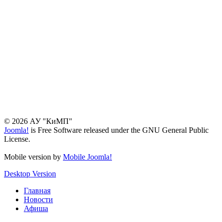
© 2026 АУ "КиМП"
Joomla!
is Free Software released under the GNU General Public
License.
Mobile version by
Mobile Joomla!
Desktop Version
Главная
Новости
Афиша