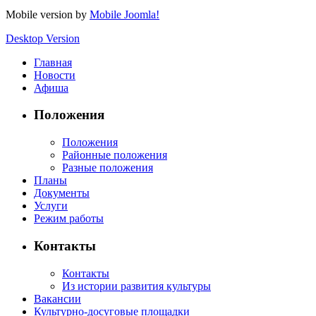
Mobile version by
Mobile Joomla!
Desktop Version
Главная
Новости
Афиша
Положения
Положения
Районные положения
Разные положения
Планы
Документы
Услуги
Режим работы
Контакты
Контакты
Из истории развития культуры
Вакансии
Культурно-досуговые площадки