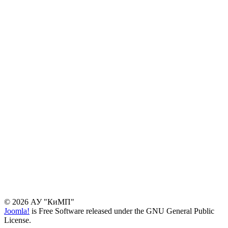
© 2026 АУ "КиМП"
Joomla!
is Free Software released under the GNU General Public
License.