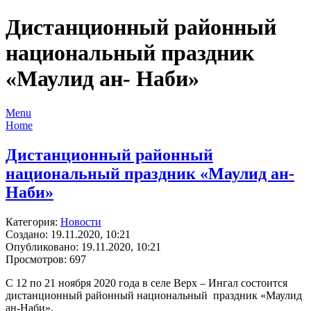
Дистанционный районный
национальный праздник
«Маулид ан- Наби»
Menu
Home
Дистанционный районный
национальный праздник «Маулид ан-
Наби»
Категория:
Новости
Создано: 19.11.2020, 10:21
Опубликовано: 19.11.2020, 10:21
Просмотров: 697
С 12 по 21 ноября 2020 года в селе Верх – Ингал состоится
дистанционный районный национальный праздник «Маулид
ан-Наби».