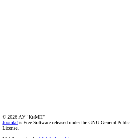
© 2026 АУ "КиМП"
Joomla!
is Free Software released under the GNU General Public
License.