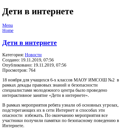
Дети в интернете
Menu
Home
Дети в интернете
Категория:
Новости
Создано: 19.11.2019, 07:56
Опубликовано: 19.11.2019, 07:56
Просмотров: 764
18 ноября для учащихся 6-х классов МАОУ ИМСОШ №2 в
рамках декады правовых знаний и безопасности
специалистами молодежного центра было проведено
интерактивное занятие «Дети в интернете».
В рамках мероприятия ребята узнали об основных угрозах,
подстерегающих их в сети Интернет и способах эти
опасности избежать. По окончанию мероприятия все
участники получили памятки по безопасному поведению в
Интернете.