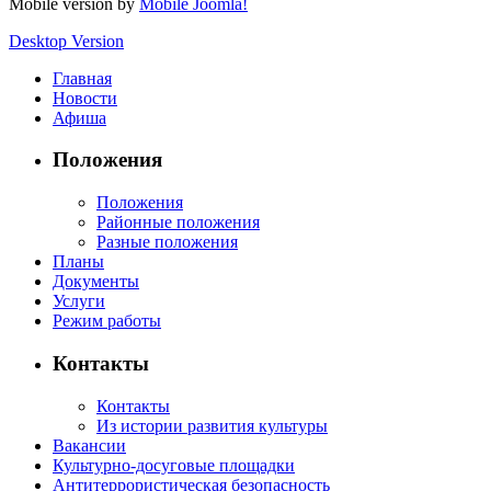
Mobile version by
Mobile Joomla!
Desktop Version
Главная
Новости
Афиша
Положения
Положения
Районные положения
Разные положения
Планы
Документы
Услуги
Режим работы
Контакты
Контакты
Из истории развития культуры
Вакансии
Культурно-досуговые площадки
Антитеррористическая безопасность