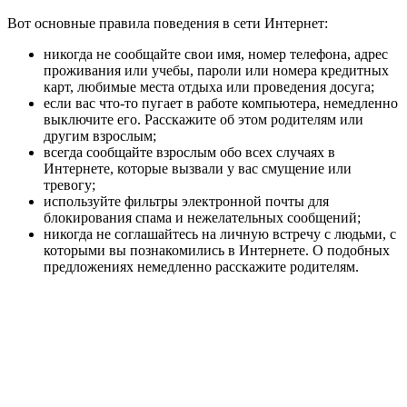
Вот основные правила поведения в сети Интернет:
никогда не сообщайте свои имя, номер телефона, адрес
проживания или учебы, пароли или номера кредитных
карт, любимые места отдыха или проведения досуга;
если вас что-то пугает в работе компьютера, немедленно
выключите его. Расскажите об этом родителям или
другим взрослым;
всегда сообщайте взрослым обо всех случаях в
Интернете, которые вызвали у вас смущение или
тревогу;
используйте фильтры электронной почты для
блокирования спама и нежелательных сообщений;
никогда не соглашайтесь на личную встречу с людьми, с
которыми вы познакомились в Интернете. О подобных
предложениях немедленно расскажите родителям.