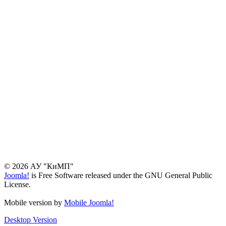
© 2026 АУ "КиМП"
Joomla!
is Free Software released under the GNU General Public
License.
Mobile version by
Mobile Joomla!
Desktop Version