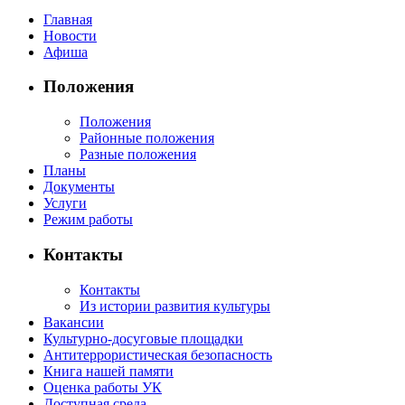
Главная
Новости
Афиша
Положения
Положения
Районные положения
Разные положения
Планы
Документы
Услуги
Режим работы
Контакты
Контакты
Из истории развития культуры
Вакансии
Культурно-досуговые площадки
Антитеррористическая безопасность
Книга нашей памяти
Оценка работы УК
Доступная среда