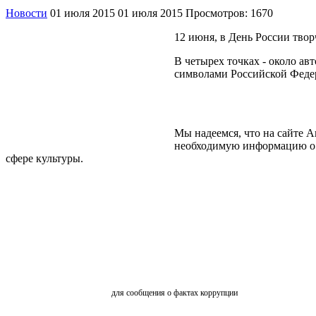
Новости
01 июля 2015
01 июля 2015
Просмотров: 1670
12 июня, в День России твор
В четырех точках - около ав
символами Российской Феде
Мы надеемся, что на сайте 
необходимую информацию о д
сфере культуры.
ОБРАТНАЯ СВЯЗЬ
для сообщения о фактах коррупции