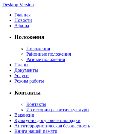
Desktop Version
Главная
Новости
Афиша
Положения
Положения
Районные положения
Разные положения
Планы
Документы
Услуги
Режим работы
Контакты
Контакты
Из истории развития культуры
Вакансии
Культурно-досуговые площадки
Антитеррористическая безопасность
Книга нашей памяти