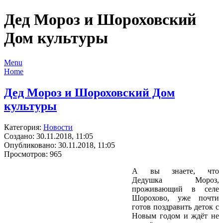
Дед Мороз и Шороховский
Дом культуры
Menu
Home
Дед Мороз и Шороховский Дом
культуры
Категория:
Новости
Создано: 30.11.2018, 11:05
Опубликовано: 30.11.2018, 11:05
Просмотров: 965
А вы знаете, что
Дедушка Мороз,
проживающий в селе
Шорохово, уже почти
готов поздравить деток с
Новым годом и ждёт не