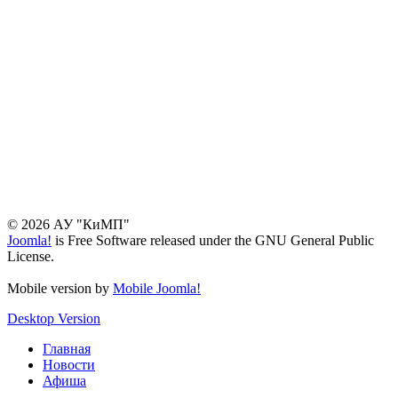
© 2026 АУ "КиМП"
Joomla!
is Free Software released under the GNU General Public
License.
Mobile version by
Mobile Joomla!
Desktop Version
Главная
Новости
Афиша