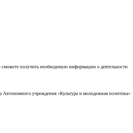
ы сможете получить необходимую информацию о деятельности
р Автономного учреждения «Культура и молодежная политика»