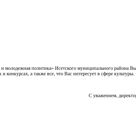
а и молодежная политика» Исетского муниципального района В
 конкурсах, а также все, что Вас интересует в сфере культуры.
С уважением, директо