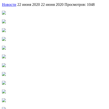
Новости
22 июня 2020
22 июня 2020
Просмотров: 1048