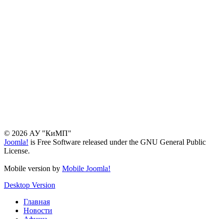
© 2026 АУ "КиМП"
Joomla!
is Free Software released under the GNU General Public
License.
Mobile version by
Mobile Joomla!
Desktop Version
Главная
Новости