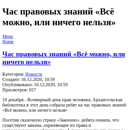
Час правовых знаний «Всё
можно, или ничего нельзя»
Menu
Home
Час правовых знаний «Всё можно, или
ничего нельзя»
Категория:
Новости
Создано: 16.12.2020, 10:59
Опубликовано: 16.12.2020, 10:59
Просмотров: 657
10 декабря - Всемирный день прав человека. Архангельская
библиотека в этот день собрала ребят на час правовых знаний
«Всё можно, или ничего нельзя»
Посетив сказочную страну «Законию», ребята поняли, что
существуют законы, охраняющие их права и